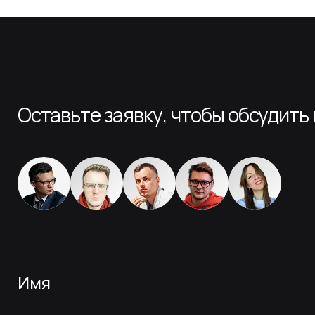
Оставьте заявку, чтобы обсудить
Имя