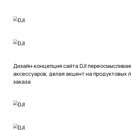
Дизайн‑концепция сайта DJI переосмысливае
аксессуаров, делая акцент на продуктовых 
заказа