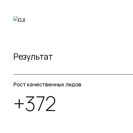
Результат
Рост качественных лидов
+372