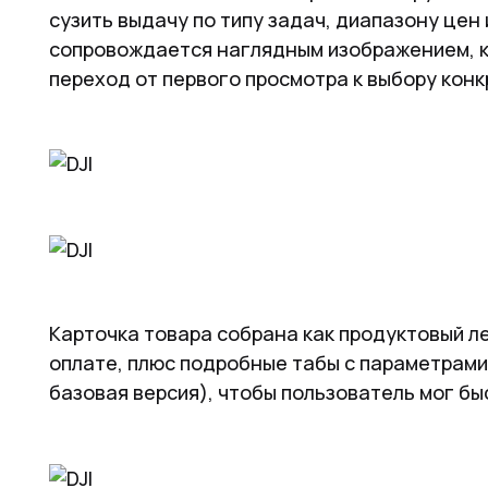
сузить выдачу по типу задач, диапазону цен
сопровождается наглядным изображением, кр
переход от первого просмотра к выбору кон
Карточка товара собрана как продуктовый ле
оплате, плюс подробные табы с параметрами
базовая версия), чтобы пользователь мог бы