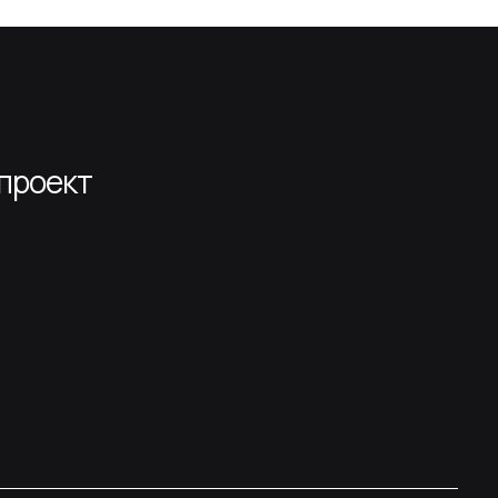
 проект