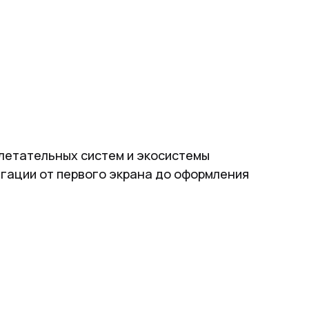
 летательных систем и экосистемы
игации от первого экрана до оформления