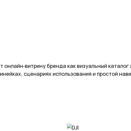
т онлайн‑витрину бренда как визуальный каталог
линейках, сценариях использования и простой нав