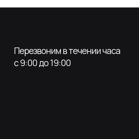
Перезвоним в течении часа
с 9:00 до 19:00