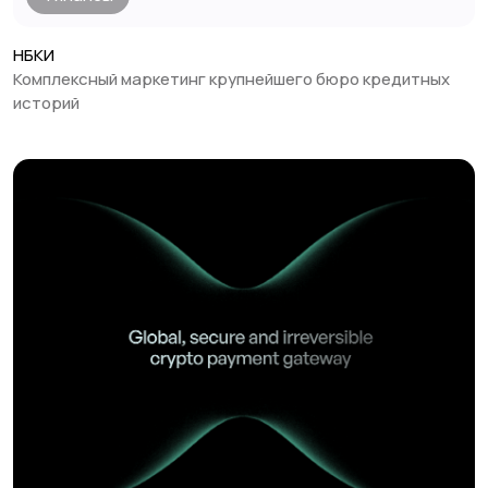
Финансы
НБКИ
Комплексный маркетинг крупнейшего бюро кредитных
историй