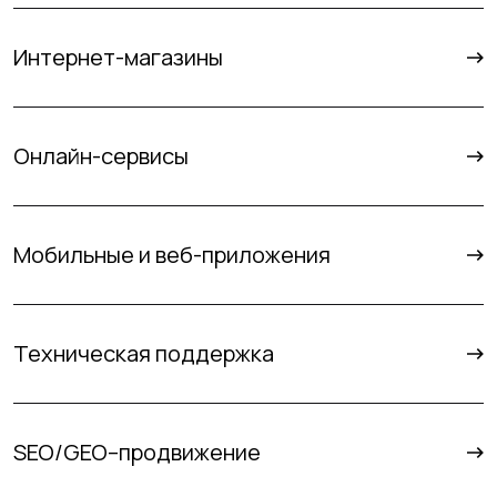
Интернет-магазины
Онлайн-сервисы
Мобильные и веб-приложения
Техническая поддержка