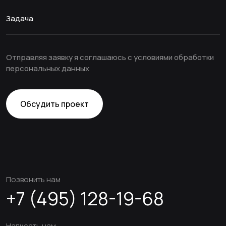
Телефон
Задача
Отправляя заявку я соглашаюсь с условиями обработки
персональных данных
Обсудить проект
Позвонить нам
+7 (495) 128-19-68