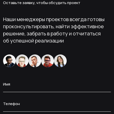
Оставьте заявку, чтобы обсудить проект
Наши менеджеры проектов всегда готовы
проконсультировать, найти эффективное
решение, забрать в работу и отчитаться
об успешной реализации
Имя