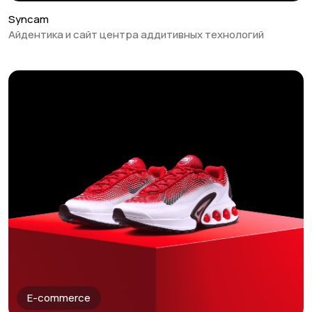
Syncam
Айдентика и сайт центра аддитивных технологий