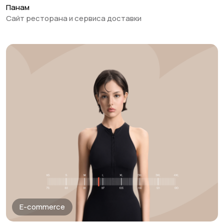
E-commerce
Панам
Сайт ресторана и сервиса доставки