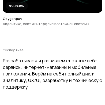
Финансы
Oxygenpay
Айдентика, сайт и интерфейс платежной сиcтемы
Экспертиза
Разрабатываем и развиваем сложные веб-
сервисы, интернет-магазины и мобильные
приложения. Берём на себя полный цикл:
аналитику, UX/UI, разработку и техническую
поддержку