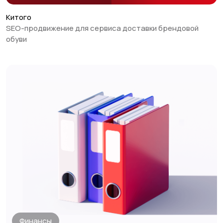
E-commerce
Китого
SEO-продвижение для сервиса доставки брендовой
обуви