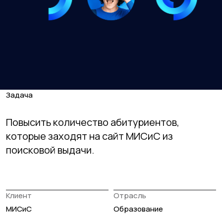
Задача
Повысить количество абитуриентов,
которые заходят на сайт МИСиС из
поисковой выдачи.
Клиент
Отрасль
МИСиС
Образование