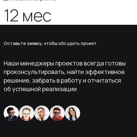
12 мес
Оставьте заявку, чтобы обсудить проект
Наши менеджеры проектов всегда готовы
проконсультировать, найти эффективное
решение, забрать в работу и отчитаться
об успешной реализации