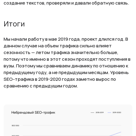
создание текстов, проверяли и давали обратную связь.
Итоги
Мы начали работу в мае 2019 года, проект длился год. В
данном случае на объем трафика сильно влияет
сезонность — летом трафика значительно больше,
потому что именно в этот сезон проходят поступления в
вузы. Поэтому мы сравниваем динамику по отношению к
предыдущему году, а не предыдущим месяцам. Уровень
SEO-трафика в 2019-2020 годах заметно вырос по
сравнению с предыдущим годом.