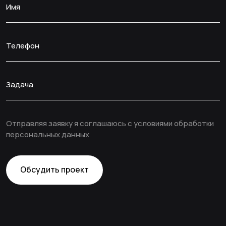
Имя
Телефон
Задача
Отправляя заявку я соглашаюсь с условиями обработки
персональных данных
Обсудить проект