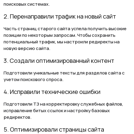
поисковых системах.
2. Перенаправили трафик на новый сайт
Часть страниц старого сайта успела получить высокие
позиции по некоторым запросам. Чтобы сохранить
потенциальный трафик, мы настроили редиректы на
новую версию сайта.
3. Создали оптимизированный контент
Подготовили уникальные тексты для разделов сайта с
учетом поискового спроса.
4. Исправили технические ошибки
Подготовили ТЗ на корректировку служебных файлов,
исправление битых ссылок и настройку базовых
редиректов.
5. Оптимизировали страницы сайта