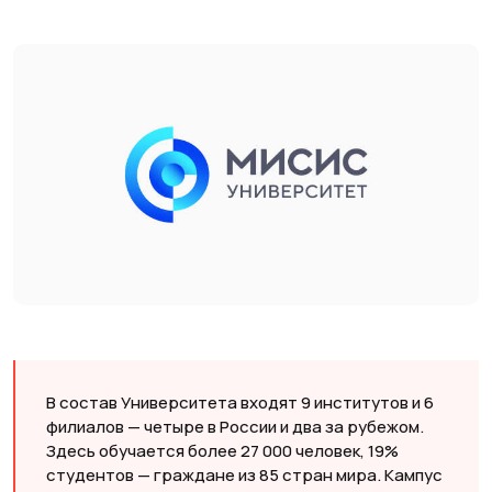
В состав Университета входят 9 институтов и 6
филиалов — четыре в России и два за рубежом.
Здесь обучается более 27 000 человек, 19%
студентов — граждане из 85 стран мира. Кампус