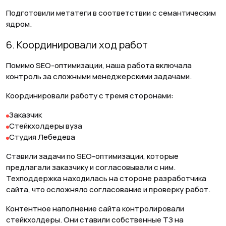
Подготовили метатеги в соответствии с семантическим
ядром.
6. Координировали ход работ
Помимо SEO-оптимизации, наша работа включала
контроль за сложными менеджерскими задачами.
Координировали работу с тремя сторонами:
Заказчик
Стейкхолдеры вуза
Студия Лебедева
Ставили задачи по SEO-оптимизации, которые
предлагали заказчику и согласовывали с ним.
Техподдержка находилась на стороне разработчика
сайта, что осложняло согласование и проверку работ.
Контентное наполнение сайта контролировали
стейкхолдеры. Они ставили собственные ТЗ на