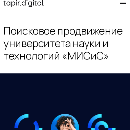
Поисковое продвижение
университета науки и
технологий «МИСиС»